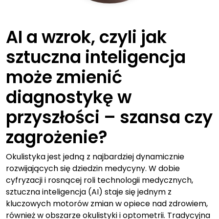
AI a wzrok, czyli jak
sztuczna inteligencja
może zmienić
diagnostykę w
przyszłości – szansa czy
zagrożenie?
Okulistyka jest jedną z najbardziej dynamicznie
rozwijających się dziedzin medycyny. W dobie
cyfryzacji i rosnącej roli technologii medycznych,
sztuczna inteligencja (AI) staje się jednym z
kluczowych motorów zmian w opiece nad zdrowiem,
również w obszarze okulistyki i optometrii. Tradycyjna