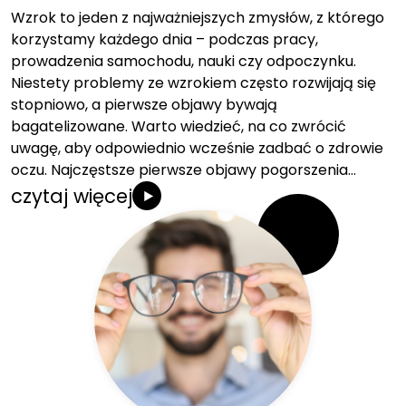
Wzrok to jeden z najważniejszych zmysłów, z którego
korzystamy każdego dnia – podczas pracy,
prowadzenia samochodu, nauki czy odpoczynku.
Niestety problemy ze wzrokiem często rozwijają się
stopniowo, a pierwsze objawy bywają
bagatelizowane. Warto wiedzieć, na co zwrócić
uwagę, aby odpowiednio wcześnie zadbać o zdrowie
oczu. Najczęstsze pierwsze objawy pogorszenia…
czytaj więcej