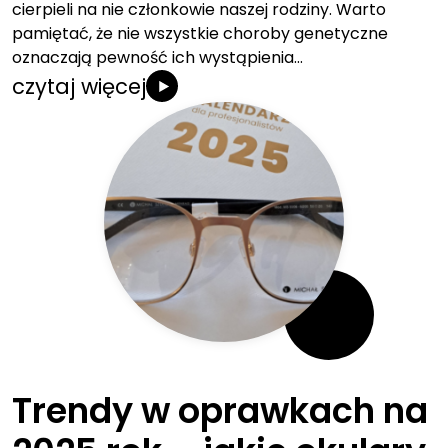
cierpieli na nie członkowie naszej rodziny. Warto
pamiętać, że nie wszystkie choroby genetyczne
oznaczają pewność ich wystąpienia…
czytaj więcej
Trendy w oprawkach na