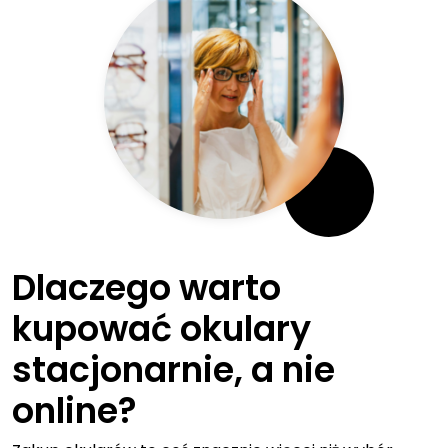
Dlaczego warto
kupować okulary
stacjonarnie, a nie
online?