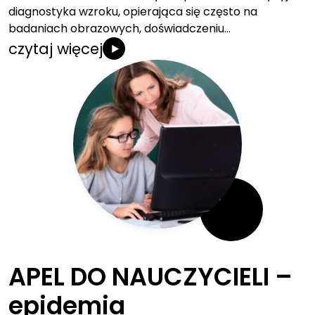
diagnostyka wzroku, opierająca się często na
badaniach obrazowych, doświadczeniu…
czytaj więcej
APEL DO NAUCZYCIELI –
epidemia