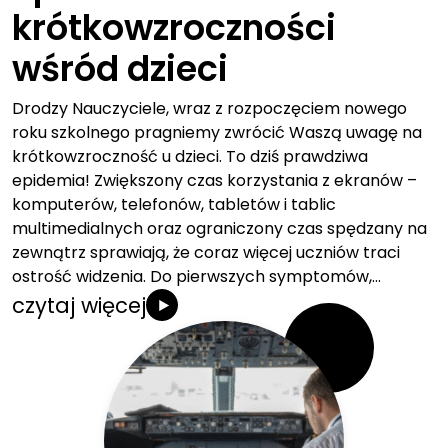
krótkowzroczności
wśród dzieci
Drodzy Nauczyciele, wraz z rozpoczęciem nowego
roku szkolnego pragniemy zwrócić Waszą uwagę na
krótkowzroczność u dzieci. To dziś prawdziwa
epidemia! Zwiększony czas korzystania z ekranów –
komputerów, telefonów, tabletów i tablic
multimedialnych oraz ograniczony czas spędzany na
zewnątrz sprawiają, że coraz więcej uczniów traci
ostrość widzenia. Do pierwszych symptomów,…
czytaj więcej