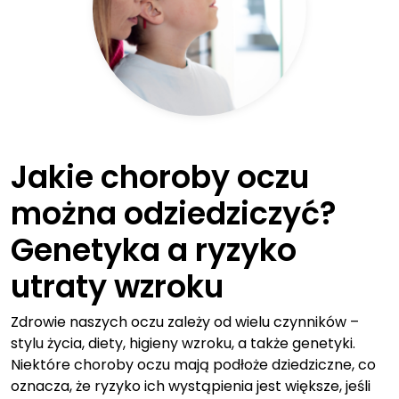
Jakie choroby oczu
można odziedziczyć?
Genetyka a ryzyko
utraty wzroku
Zdrowie naszych oczu zależy od wielu czynników –
stylu życia, diety, higieny wzroku, a także genetyki.
Niektóre choroby oczu mają podłoże dziedziczne, co
oznacza, że ryzyko ich wystąpienia jest większe, jeśli