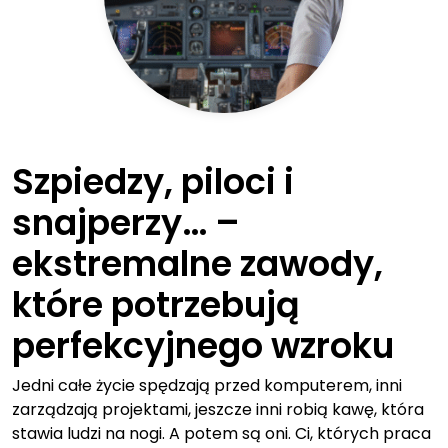
Szpiedzy, piloci i
snajperzy… –
ekstremalne zawody,
które potrzebują
perfekcyjnego wzroku
Jedni całe życie spędzają przed komputerem, inni
zarządzają projektami, jeszcze inni robią kawę, która
stawia ludzi na nogi. A potem są oni. Ci, których praca