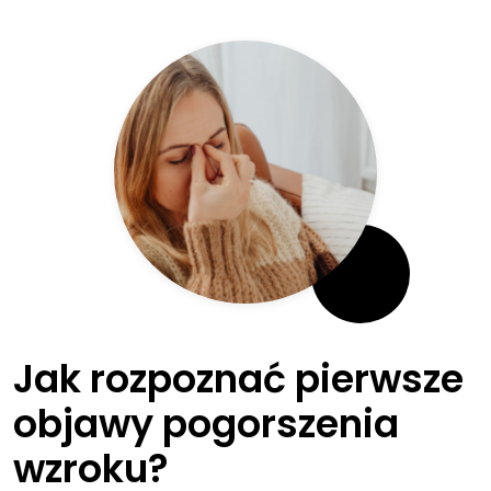
Jak rozpoznać pierwsze
objawy pogorszenia
wzroku?