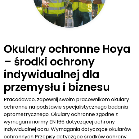
Okulary ochronne Hoya
– środki ochrony
indywidualnej dla
przemysłu i biznesu
Pracodawco, zapewnij swoim pracownikom okulary
ochronne na podstawie specjalistycznego badania
optometrycznego. Okulary ochronne zgodne z
wymogami normy EN 166 dotyczącej ochrony
indywidualnej oczu. Wymagania dotyczące okularów
ochronnych Przepisy dotyczące środków ochrony