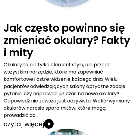
Jak często powinno się
zmieniać okulary? Fakty
i mity
Okulary to nie tylko element stylu, ale przede
wszystkim narzędzie, które ma zapewniać
komfortowe i ostre widzenie każdego dnia. Wielu
pacjentów odwiedzających salony optyczne zadaje
pytanie: czy naprawdę już czas na nowe okulary?
Odpowiedź nie zawsze jest oczywista. Wokół wymiany
okularów narosło sporo mitów, które mogą
prowadzić do…
czytaj więcej