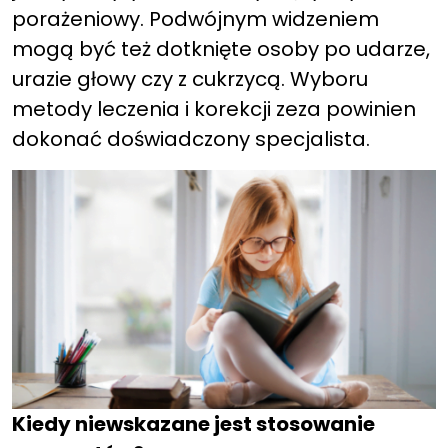
porażeniowy. Podwójnym widzeniem
mogą być też dotknięte osoby po udarze,
urazie głowy czy z cukrzycą. Wyboru
metody leczenia i korekcji zeza powinien
dokonać doświadczony specjalista.
Kiedy niewskazane jest stosowanie