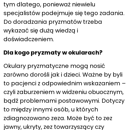
tym dlatego, ponieważ niewielu
specjalistów podejmuje się tego zadania.
Do doradzania pryzmatów trzeba
wykazać się dużą wiedzą i
doświadczeniem.
Dla kogo pryzmaty w okularach?
Okulary pryzmatyczne mogą nosić
zarówno dorośli jak i dzieci. Ważne by byli
to pacjenci z odpowiednim wskazaniem –
czyli zaburzeniem w widzeniu obuocznym,
bądź problemami postawowymi. Dotyczy
to między innymi osób, u których
zdiagnozowano zeza. Może być to zez
jawny, ukryty, zez towarzyszący czy