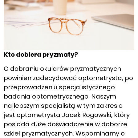
Kto dobiera pryzmaty?
O dobraniu okularów pryzmatycznych
powinien zadecydować optometrysta, po
przeprowadzeniu specjalistycznego
badania optometrycznego. Naszym
najlepszym specjalistą w tym zakresie
jest optometrysta Jacek Rogowski, który
posiada duże doświadczenie w doborze
szkieł pryzmatycznych. Wspominamy o