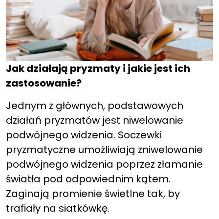
Jak działają pryzmaty i jakie jest ich
zastosowanie?
Jednym z głównych, podstawowych
działań pryzmatów jest niwelowanie
podwójnego widzenia. Soczewki
pryzmatyczne umożliwiają zniwelowanie
podwójnego widzenia poprzez złamanie
światła pod odpowiednim kątem.
Zaginają promienie świetlne tak, by
trafiały na siatkówkę.