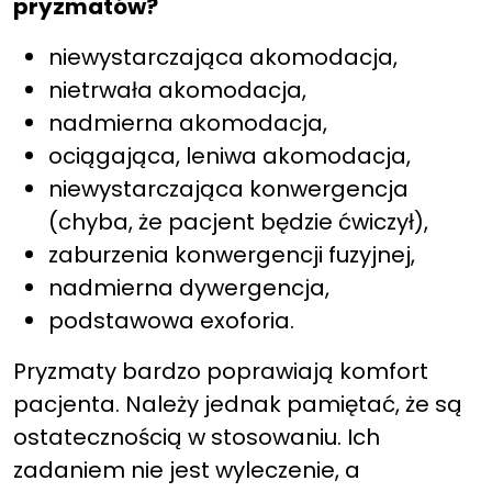
pryzmatów?
niewystarczająca akomodacja,
nietrwała akomodacja,
nadmierna akomodacja,
ociągająca, leniwa akomodacja,
niewystarczająca konwergencja
(chyba, że pacjent będzie ćwiczył),
zaburzenia konwergencji fuzyjnej,
nadmierna dywergencja,
podstawowa exoforia.
Pryzmaty bardzo poprawiają komfort
pacjenta. Należy jednak pamiętać, że są
ostatecznością w stosowaniu. Ich
zadaniem nie jest wyleczenie, a