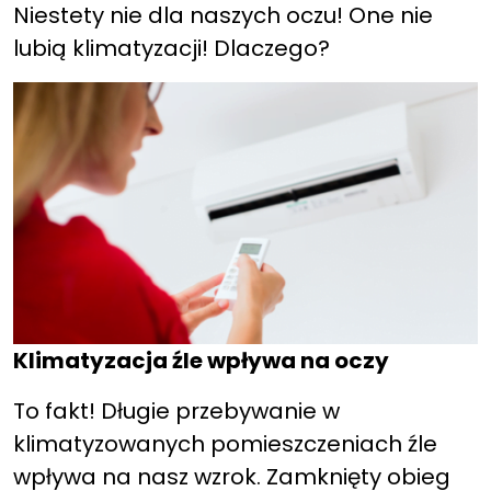
Niestety nie dla naszych oczu! One nie
lubią klimatyzacji! Dlaczego?
Klimatyzacja źle wpływa na oczy
To fakt! Długie przebywanie w
klimatyzowanych pomieszczeniach źle
wpływa na nasz wzrok. Zamknięty obieg