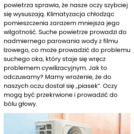
powietrza sprawia, że nasze oczy szybciej
się wysuszają. Klimatyzacja chłodząc
pomieszczenia zarazem mniejsza jego
wilgotność. Suche powietrze prowadzi do
nadmiernego parowania wody z filmu
łzowego, co może prowadzić do problemu
suchego oka, który staje się wręcz
problemem cywilizacyjnym. Jak to
odczuwamy? Mamy wrażenie, że do
naszych oczu dostał się „piasek”. Oczy
mogą być przekrwione i prowadzić do
bólu głowy.