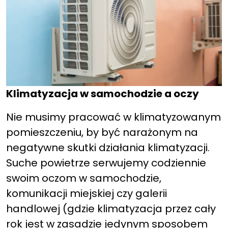
Klimatyzacja w samochodzie a oczy
Nie musimy pracować w klimatyzowanym
pomieszczeniu, by być narażonym na
negatywne skutki działania klimatyzacji.
Suche powietrze serwujemy codziennie
swoim oczom w samochodzie,
komunikacji miejskiej czy galerii
handlowej (gdzie klimatyzacja przez cały
rok jest w zasadzie jedynym sposobem