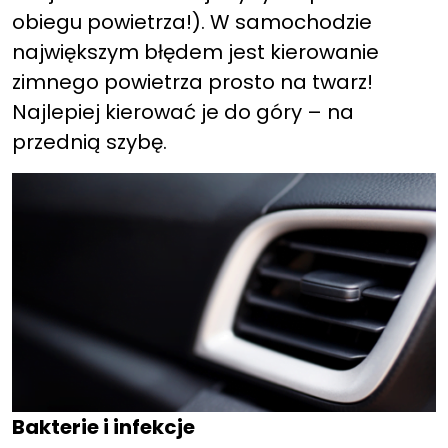
obiegu powietrza!). W samochodzie
największym błędem jest kierowanie
zimnego powietrza prosto na twarz!
Najlepiej kierować je do góry – na
przednią szybę.
Bakterie i infekcje