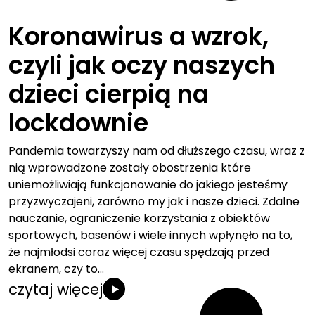
Koronawirus a wzrok,
czyli jak oczy naszych
dzieci cierpią na
lockdownie
Pandemia towarzyszy nam od dłuższego czasu, wraz z
nią wprowadzone zostały obostrzenia które
uniemożliwiają funkcjonowanie do jakiego jesteśmy
przyzwyczajeni, zarówno my jak i nasze dzieci. Zdalne
nauczanie, ograniczenie korzystania z obiektów
sportowych, basenów i wiele innych wpłynęło na to,
że najmłodsi coraz więcej czasu spędzają przed
ekranem, czy to…
czytaj więcej