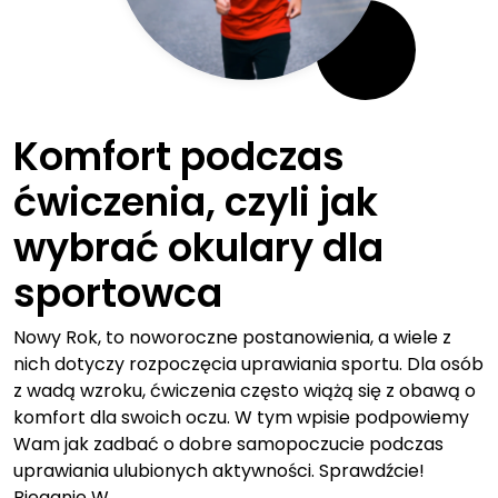
Komfort podczas
ćwiczenia, czyli jak
wybrać okulary dla
sportowca
Nowy Rok, to noworoczne postanowienia, a wiele z
nich dotyczy rozpoczęcia uprawiania sportu. Dla osób
z wadą wzroku, ćwiczenia często wiążą się z obawą o
komfort dla swoich oczu. W tym wpisie podpowiemy
Wam jak zadbać o dobre samopoczucie podczas
uprawiania ulubionych aktywności. Sprawdźcie!
Bieganie W…