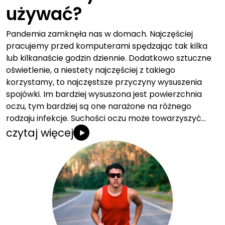
używać?
Pandemia zamknęła nas w domach. Najczęściej
pracujemy przed komputerami spędzając tak kilka
lub kilkanaście godzin dziennie. Dodatkowo sztuczne
oświetlenie, a niestety najczęściej z takiego
korzystamy, to najczęstsze przyczyny wysuszenia
spojówki. Im bardziej wysuszona jest powierzchnia
oczu, tym bardziej są one narażone na różnego
rodzaju infekcje. Suchości oczu może towarzyszyć…
czytaj więcej