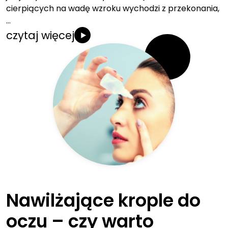
cierpiących na wadę wzroku wychodzi z przekonania,
…
czytaj więcej
Nawilżające krople do
oczu – czy warto