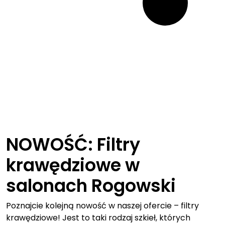
NOWOŚĆ: Filtry
krawędziowe w
salonach Rogowski
Poznajcie kolejną nowość w naszej ofercie – filtry
krawędziowe! Jest to taki rodzaj szkieł, których