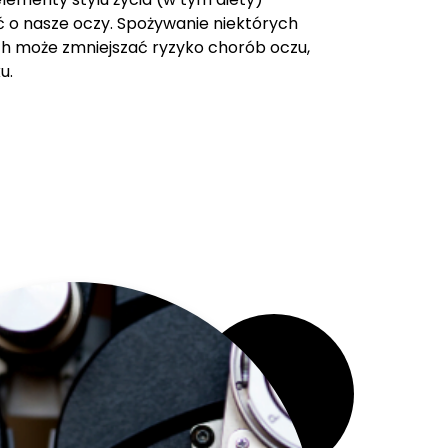
 o nasze oczy. Spożywanie niektórych
 może zmniejszać ryzyko chorób oczu,
u.