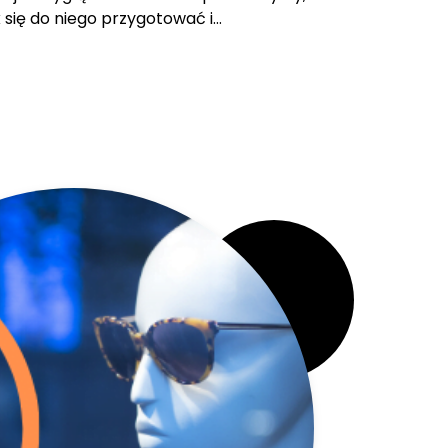
k się do niego przygotować i…