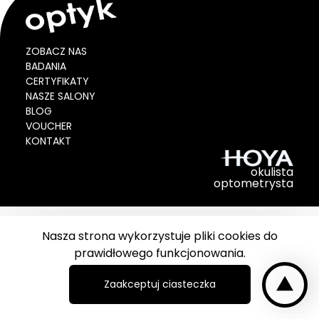
ZOBACZ NAS
BADANIA
CERTYFIKATY
NASZE SALONY
BLOG
VOUCHER
KONTAKT
okulista
optometrysta
Nasza strona wykorzystuje pliki cookies do
prawidłowego funkcjonowania.
Zaakceptuj ciasteczka